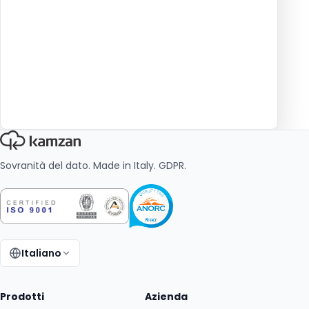
Sovranità del dato. Made in Italy. GDPR.
Italiano
Cambia lingua:
Prodotti
Azienda