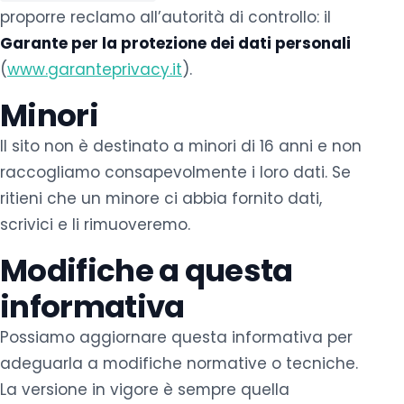
proporre reclamo all’autorità di controllo: il
Garante per la protezione dei dati personali
(
www.garanteprivacy.it
).
Minori
Il sito non è destinato a minori di 16 anni e non
raccogliamo consapevolmente i loro dati. Se
ritieni che un minore ci abbia fornito dati,
scrivici e li rimuoveremo.
Modifiche a questa
informativa
Possiamo aggiornare questa informativa per
adeguarla a modifiche normative o tecniche.
La versione in vigore è sempre quella