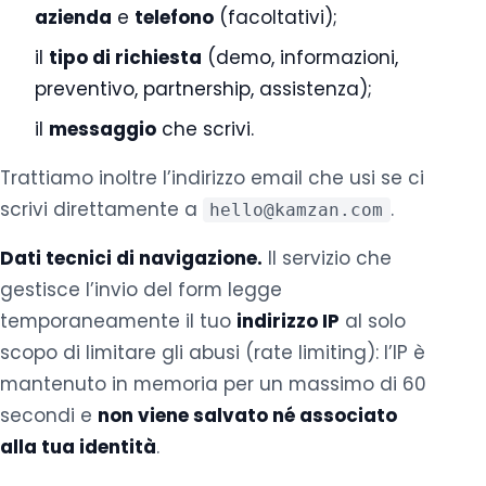
azienda
e
telefono
(facoltativi);
il
tipo di richiesta
(demo, informazioni,
preventivo, partnership, assistenza);
il
messaggio
che scrivi.
Trattiamo inoltre l’indirizzo email che usi se ci
scrivi direttamente a
.
hello@kamzan.com
Dati tecnici di navigazione.
Il servizio che
gestisce l’invio del form legge
temporaneamente il tuo
indirizzo IP
al solo
scopo di limitare gli abusi (rate limiting): l’IP è
mantenuto in memoria per un massimo di 60
secondi e
non viene salvato né associato
alla tua identità
.