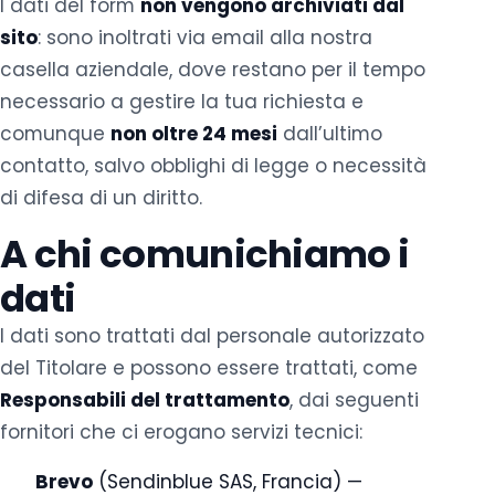
I dati del form
non vengono archiviati dal
sito
: sono inoltrati via email alla nostra
casella aziendale, dove restano per il tempo
necessario a gestire la tua richiesta e
comunque
non oltre 24 mesi
dall’ultimo
contatto, salvo obblighi di legge o necessità
di difesa di un diritto.
A chi comunichiamo i
dati
I dati sono trattati dal personale autorizzato
del Titolare e possono essere trattati, come
Responsabili del trattamento
, dai seguenti
fornitori che ci erogano servizi tecnici:
Brevo
(Sendinblue SAS, Francia) —