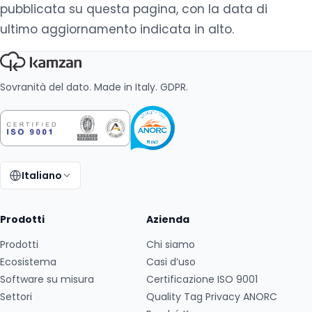
pubblicata su questa pagina, con la data di
ultimo aggiornamento indicata in alto.
Sovranità del dato. Made in Italy. GDPR.
Italiano
Cambia lingua:
Prodotti
Azienda
Prodotti
Chi siamo
Ecosistema
Casi d’uso
Software su misura
Certificazione ISO 9001
Settori
Quality Tag Privacy ANORC