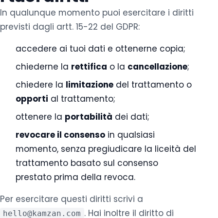
In qualunque momento puoi esercitare i diritti
previsti dagli artt. 15-22 del GDPR:
accedere ai tuoi dati e ottenerne copia;
chiederne la
rettifica
o la
cancellazione
;
chiedere la
limitazione
del trattamento o
opporti
al trattamento;
ottenere la
portabilità
dei dati;
revocare il consenso
in qualsiasi
momento, senza pregiudicare la liceità del
trattamento basato sul consenso
prestato prima della revoca.
Per esercitare questi diritti scrivi a
. Hai inoltre il diritto di
hello@kamzan.com