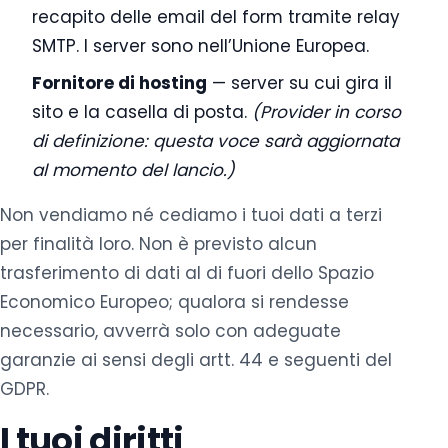
recapito delle email del form tramite relay
SMTP. I server sono nell’Unione Europea.
Fornitore di hosting
— server su cui gira il
sito e la casella di posta.
(Provider in corso
di definizione: questa voce sarà aggiornata
al momento del lancio.)
Non vendiamo né cediamo i tuoi dati a terzi
per finalità loro. Non è previsto alcun
trasferimento di dati al di fuori dello Spazio
Economico Europeo; qualora si rendesse
necessario, avverrà solo con adeguate
garanzie ai sensi degli artt. 44 e seguenti del
GDPR.
I tuoi diritti