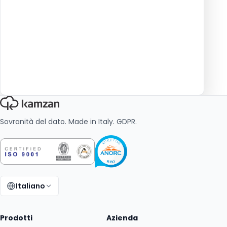
Sovranità del dato. Made in Italy. GDPR.
Italiano
Cambia lingua:
Prodotti
Azienda