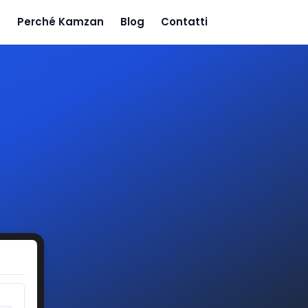
Perché Kamzan
Blog
Contatti