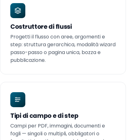
Costruttore di flussi
Progetti il flusso con aree, argomenti e
step: struttura gerarchica, modalità wizard
passo-passo o pagina unica, bozza e
pubblicazione.
Tipi di campo e di step
Campi per PDF, immagini, documenti e
fogli — singoli o multipli, obbligatori o