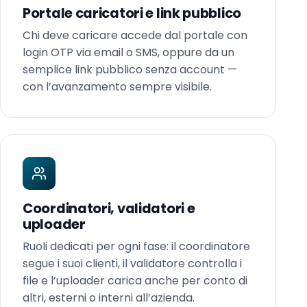
Portale caricatori e link pubblico
Chi deve caricare accede dal portale con
login OTP via email o SMS, oppure da un
semplice link pubblico senza account —
con l’avanzamento sempre visibile.
Coordinatori, validatori e
uploader
Ruoli dedicati per ogni fase: il coordinatore
segue i suoi clienti, il validatore controlla i
file e l’uploader carica anche per conto di
altri, esterni o interni all’azienda.