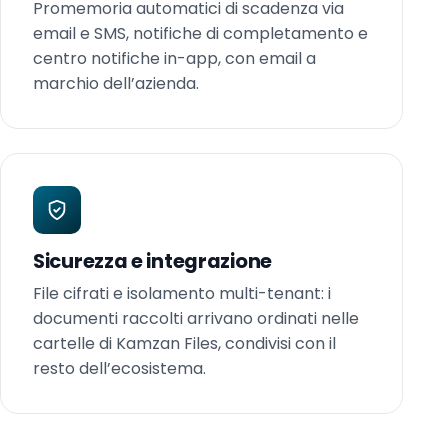
Promemoria automatici di scadenza via
email e SMS, notifiche di completamento e
centro notifiche in-app, con email a
marchio dell’azienda.
Sicurezza e integrazione
File cifrati e isolamento multi-tenant: i
documenti raccolti arrivano ordinati nelle
cartelle di Kamzan Files, condivisi con il
resto dell’ecosistema.