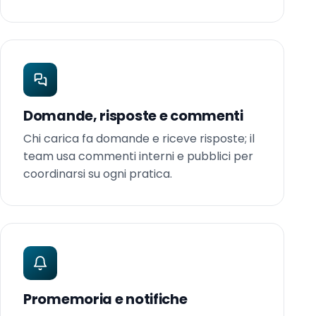
Domande, risposte e commenti
Chi carica fa domande e riceve risposte; il
team usa commenti interni e pubblici per
coordinarsi su ogni pratica.
Promemoria e notifiche