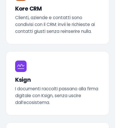
Kore CRM
Clienti, aziende e contatti sono
condivisi con il CRM: invii le richieste ai
contatti giusti senza reinserire nulla.
Ksign
I documenti raccolti passano alla firma
digitale con Ksign, senza uscire
dall’ecosistema.