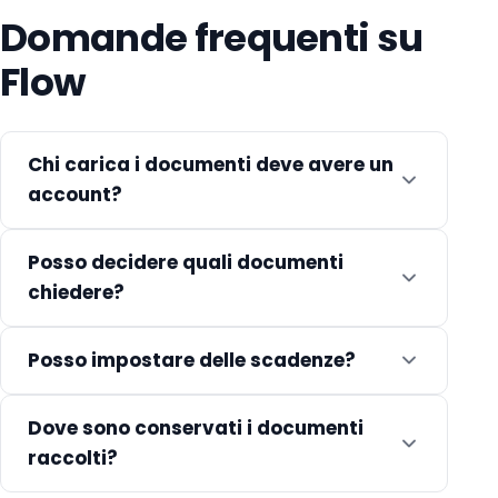
Domande frequenti su
Flow
Chi carica i documenti deve avere un
account?
Posso decidere quali documenti
chiedere?
Posso impostare delle scadenze?
Dove sono conservati i documenti
raccolti?