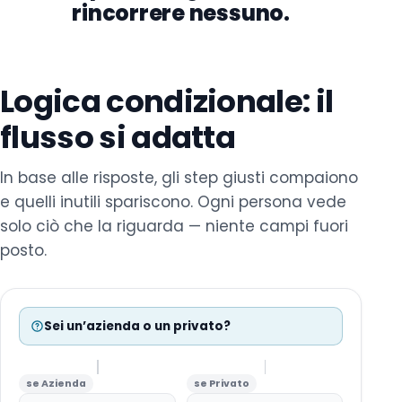
rincorrere nessuno.
Logica condizionale: il
flusso si adatta
In base alle risposte, gli step giusti compaiono
e quelli inutili spariscono. Ogni persona vede
solo ciò che la riguarda — niente campi fuori
posto.
Sei un’azienda o un privato?
se Azienda
se Privato