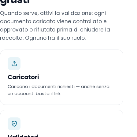
Quando serve, attivi la validazione: ogni
documento caricato viene controllato e
approvato o rifiutato prima di chiudere la
raccolta. Ognuno ha il suo ruolo.
Caricatori
Caricano i documenti richiesti — anche senza
un account: basta il link.