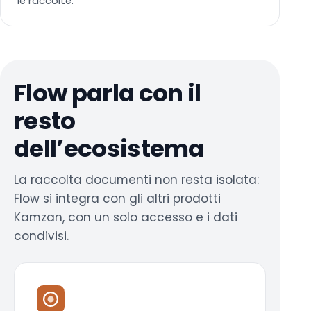
le raccolte.
Flow parla con il
resto
dell’ecosistema
La raccolta documenti non resta isolata:
Flow si integra con gli altri prodotti
Kamzan, con un solo accesso e i dati
condivisi.