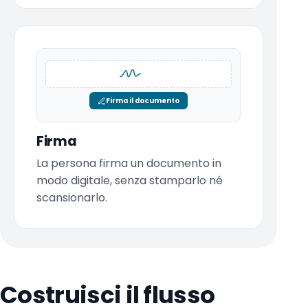
Firma il documento
Firma
La persona firma un documento in
modo digitale, senza stamparlo né
scansionarlo.
Costruisci il flusso