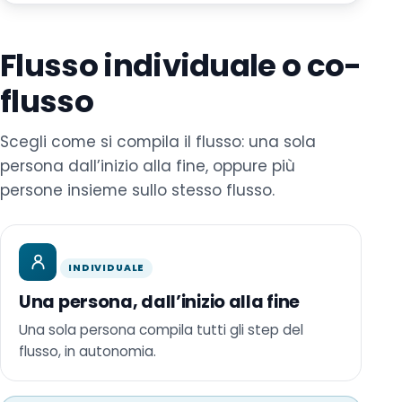
Flusso individuale o co-
flusso
Scegli come si compila il flusso: una sola
persona dall’inizio alla fine, oppure più
persone insieme sullo stesso flusso.
INDIVIDUALE
Una persona, dall’inizio alla fine
Una sola persona compila tutti gli step del
flusso, in autonomia.