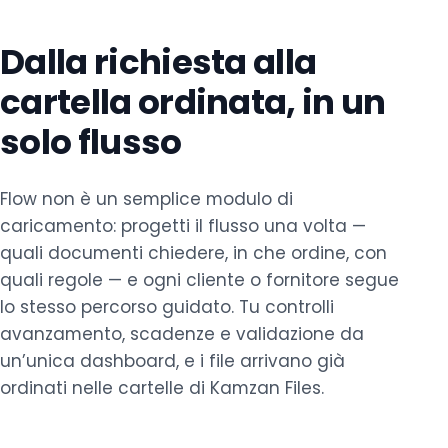
Dalla richiesta alla
cartella ordinata, in un
solo flusso
Flow non è un semplice modulo di
caricamento: progetti il flusso una volta —
quali documenti chiedere, in che ordine, con
quali regole — e ogni cliente o fornitore segue
lo stesso percorso guidato. Tu controlli
avanzamento, scadenze e validazione da
un’unica dashboard, e i file arrivano già
ordinati nelle cartelle di Kamzan Files.