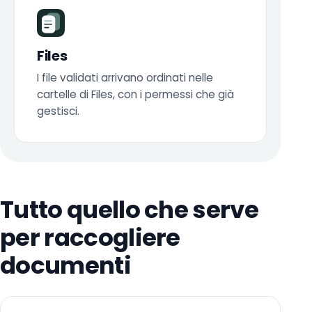
Files
I file validati arrivano ordinati nelle
cartelle di Files, con i permessi che già
gestisci.
Tutto quello che serve
per raccogliere
documenti