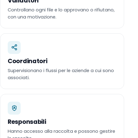
Validatori
Controllano ogni file e lo approvano o rifiutano,
con una motivazione.
Coordinatori
Supervisionano i flussi per le aziende a cui sono
associati.
Responsabili
Hanno accesso alla raccolta e possono gestire