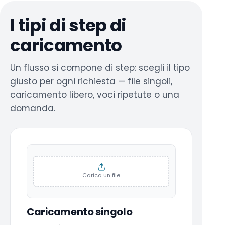
I tipi di step di
caricamento
Un flusso si compone di step: scegli il tipo
giusto per ogni richiesta — file singoli,
caricamento libero, voci ripetute o una
domanda.
Carica un file
Caricamento singolo