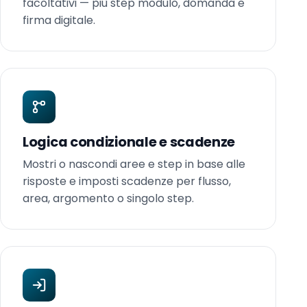
facoltativi — più step modulo, domanda e
firma digitale.
Logica condizionale e scadenze
Mostri o nascondi aree e step in base alle
risposte e imposti scadenze per flusso,
area, argomento o singolo step.