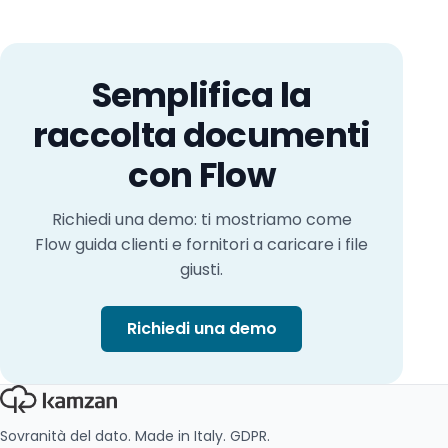
Semplifica la
raccolta documenti
con Flow
Richiedi una demo: ti mostriamo come
Flow guida clienti e fornitori a caricare i file
giusti.
Richiedi una demo
Sovranità del dato. Made in Italy. GDPR.