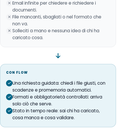
Email infinite per chiedere e richiedere i
documenti.
File mancanti, sbagliati o nel formato che
non va.
Solleciti a mano e nessuna idea di chi ha
caricato cosa.
CON FLOW
Una richiesta guidata: chiedi i file giusti, con
scadenze e promemoria automatici.
Formati e obbligatorietà controllati: arriva
solo ciò che serve.
Stato in tempo reale: sai chi ha caricato,
cosa manca e cosa validare.