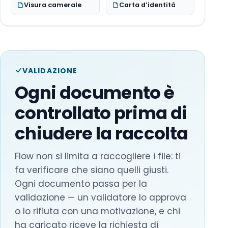
Visura camerale
Carta d’identità
VALIDAZIONE
Ogni documento è
controllato prima di
chiudere la raccolta
Flow non si limita a raccogliere i file: ti
fa verificare che siano quelli giusti.
Ogni documento passa per la
validazione — un validatore lo approva
o lo rifiuta con una motivazione, e chi
ha caricato riceve la richiesta di