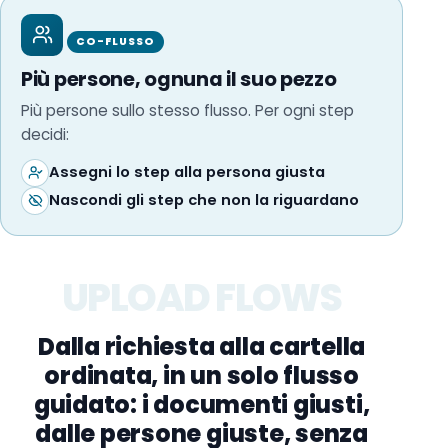
CO-FLUSSO
Più persone, ognuna il suo pezzo
Più persone sullo stesso flusso. Per ogni step
decidi:
Assegni lo step alla persona giusta
Nascondi gli step che non la riguardano
UPLOAD FLOWS
Dalla richiesta alla cartella
ordinata, in un solo flusso
guidato: i documenti giusti,
dalle persone giuste, senza