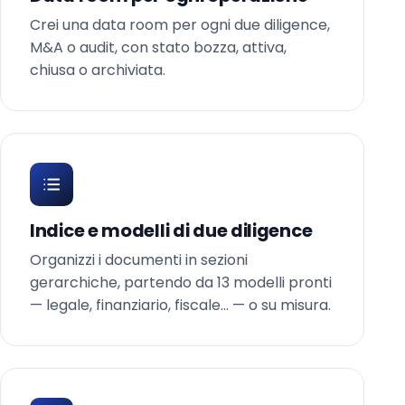
Crei una data room per ogni due diligence,
M&A o audit, con stato bozza, attiva,
chiusa o archiviata.
Indice e modelli di due diligence
Organizzi i documenti in sezioni
gerarchiche, partendo da 13 modelli pronti
— legale, finanziario, fiscale… — o su misura.