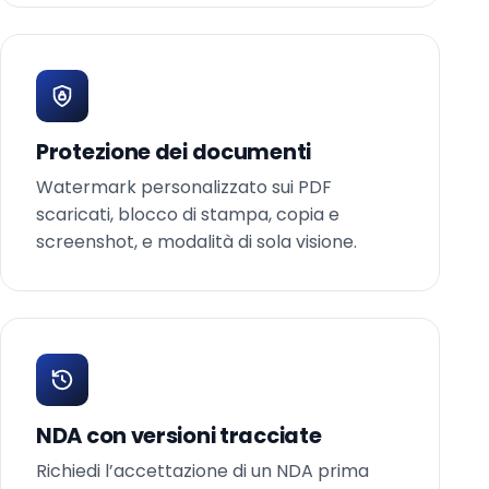
Protezione dei documenti
Watermark personalizzato sui PDF
scaricati, blocco di stampa, copia e
screenshot, e modalità di sola visione.
NDA con versioni tracciate
Richiedi l’accettazione di un NDA prima