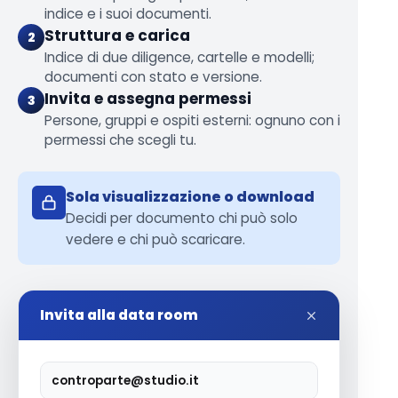
indice e i suoi documenti.
Struttura e carica
2
Indice di due diligence, cartelle e modelli;
documenti con stato e versione.
Invita e assegna permessi
3
Persone, gruppi e ospiti esterni: ognuno con i
permessi che scegli tu.
Sola visualizzazione o download
Decidi per documento chi può solo
vedere e chi può scaricare.
Invita alla data room
controparte@studio.it