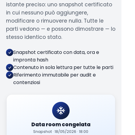
istante preciso: uno snapshot certificato
in cui nessuno può aggiungere,
modificare o rimuovere nulla. Tutte le
parti vedono — e possono dimostrare — lo
stesso identico stato.
Snapshot certificato con data, ora e
impronta hash
Contenuto in sola lettura per tutte le parti
Riferimento immutabile per audit e
contenziosi
Data room congelata
Snapshot · 18/05/2026 · 18:00