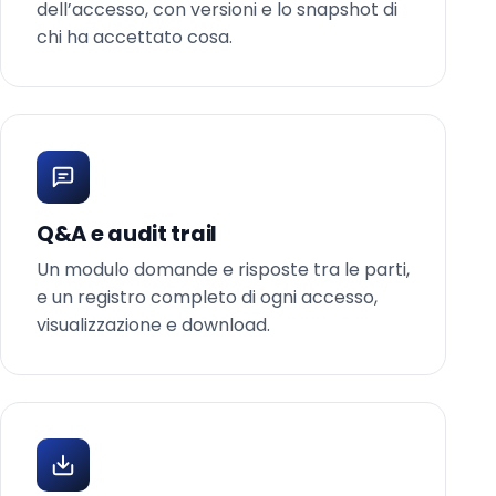
dell’accesso, con versioni e lo snapshot di
chi ha accettato cosa.
Q&A e audit trail
Un modulo domande e risposte tra le parti,
e un registro completo di ogni accesso,
visualizzazione e download.