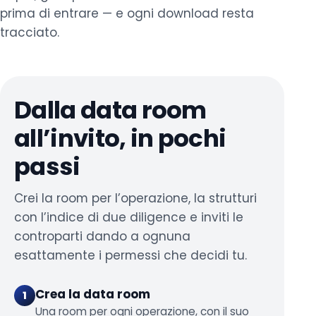
prima di entrare — e ogni download resta
tracciato.
Dalla data room
all’invito, in pochi
passi
Crei la room per l’operazione, la strutturi
con l’indice di due diligence e inviti le
controparti dando a ognuna
esattamente i permessi che decidi tu.
Crea la data room
1
Una room per ogni operazione, con il suo