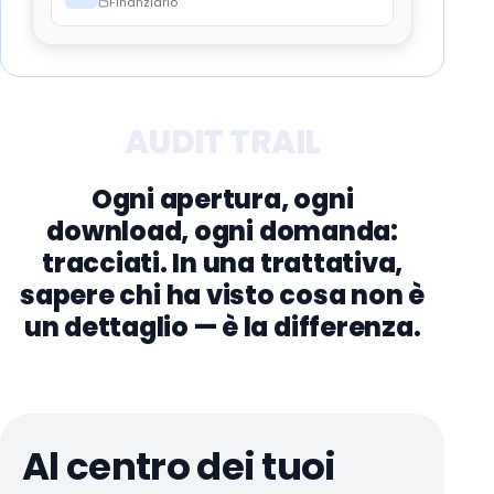
Finanziario
AUDIT TRAIL
Ogni apertura, ogni
download, ogni domanda:
tracciati. In una trattativa,
sapere chi ha visto cosa non è
un dettaglio — è la differenza.
Al centro dei tuoi