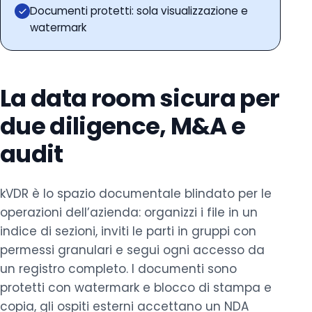
Documenti protetti: sola visualizzazione e
watermark
La data room sicura per
due diligence, M&A e
audit
kVDR è lo spazio documentale blindato per le
operazioni dell’azienda: organizzi i file in un
indice di sezioni, inviti le parti in gruppi con
permessi granulari e segui ogni accesso da
un registro completo. I documenti sono
protetti con watermark e blocco di stampa e
copia, gli ospiti esterni accettano un NDA