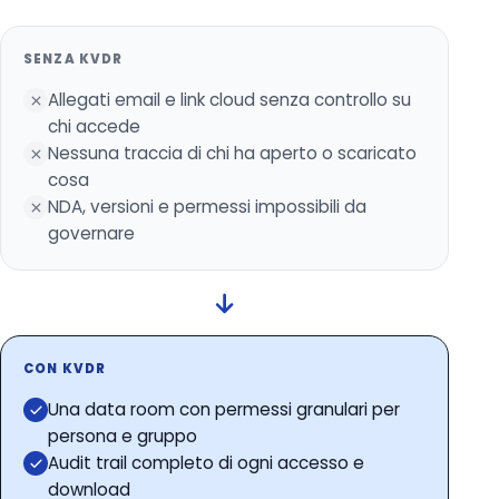
SENZA KVDR
Allegati email e link cloud senza controllo su
chi accede
Nessuna traccia di chi ha aperto o scaricato
cosa
NDA, versioni e permessi impossibili da
governare
CON KVDR
Una data room con permessi granulari per
persona e gruppo
Audit trail completo di ogni accesso e
download