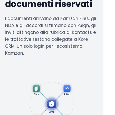
documenti riservati
I documenti arrivano da Kamzan Files, gli
NDA e gli accordi si firmano con kSign, gli
inviti attingono alla rubrica di Kontacts e
le trattative restano collegate a Kore
CRM. Un solo login per l’ecosistema
Kamzan.
Files
kSign
kVDR