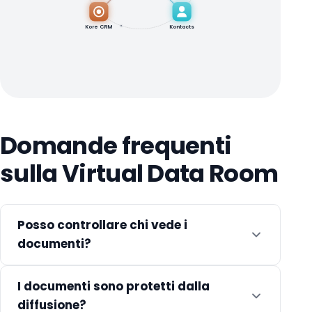
Kore CRM
Kontacts
Domande frequenti
sulla Virtual Data Room
Posso controllare chi vede i
documenti?
I documenti sono protetti dalla
diffusione?