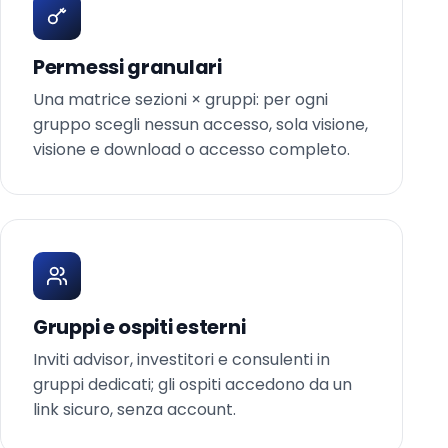
Permessi granulari
Una matrice sezioni × gruppi: per ogni
gruppo scegli nessun accesso, sola visione,
visione e download o accesso completo.
Gruppi e ospiti esterni
Inviti advisor, investitori e consulenti in
gruppi dedicati; gli ospiti accedono da un
link sicuro, senza account.