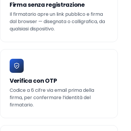
Firma senza registrazione
Il firmatario apre un link pubblico e firma
dal browser — disegnata o calligrafica, da
qualsiasi dispositivo.
Verifica con OTP
Codice a 6 cifre via email prima della
firma, per confermare l’identità del
firmatario.