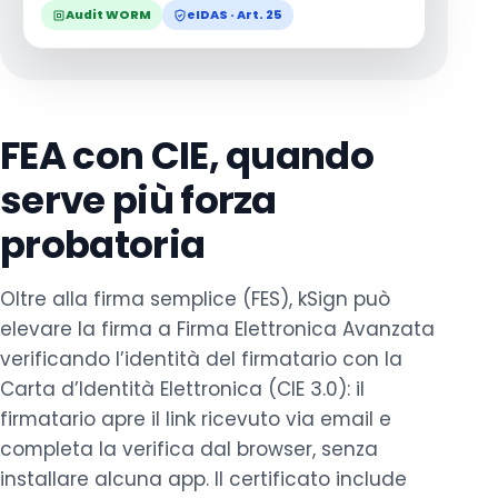
Audit WORM
eIDAS · Art. 25
FEA con CIE, quando
serve più forza
probatoria
Oltre alla firma semplice (FES), kSign può
elevare la firma a Firma Elettronica Avanzata
verificando l’identità del firmatario con la
Carta d’Identità Elettronica (CIE 3.0): il
firmatario apre il link ricevuto via email e
completa la verifica dal browser, senza
installare alcuna app. Il certificato include