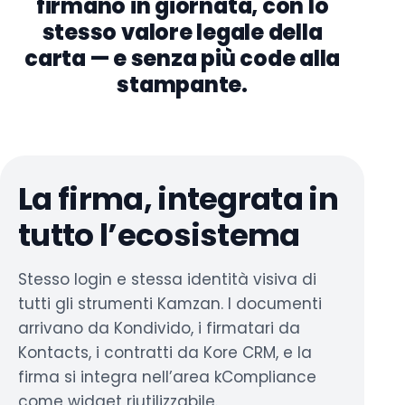
firmano in giornata, con lo
stesso valore legale della
carta — e senza più code alla
stampante.
La firma, integrata in
tutto l’ecosistema
Stesso login e stessa identità visiva di
tutti gli strumenti Kamzan. I documenti
arrivano da Kondivido, i firmatari da
Kontacts, i contratti da Kore CRM, e la
firma si integra nell’area kCompliance
come widget riutilizzabile.