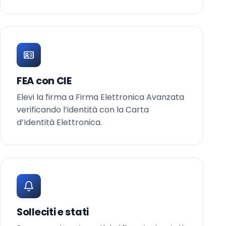
FEA con CIE
Elevi la firma a Firma Elettronica Avanzata
verificando l’identità con la Carta
d’Identità Elettronica.
Solleciti e stati