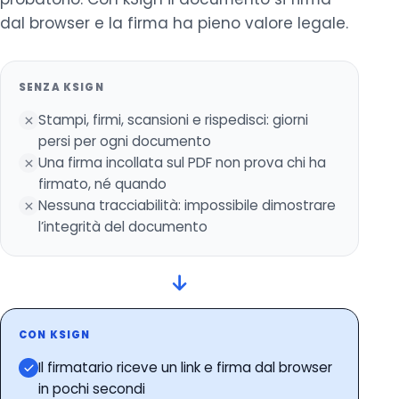
dal browser e la firma ha pieno valore legale.
SENZA KSIGN
Stampi, firmi, scansioni e rispedisci: giorni
persi per ogni documento
Una firma incollata sul PDF non prova chi ha
firmato, né quando
Nessuna tracciabilità: impossibile dimostrare
l’integrità del documento
CON KSIGN
Il firmatario riceve un link e firma dal browser
in pochi secondi