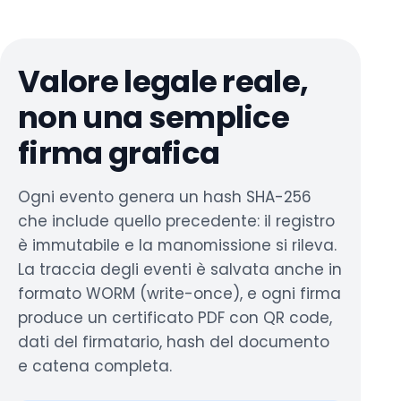
Valore legale reale,
non una semplice
firma grafica
Ogni evento genera un hash SHA-256
che include quello precedente: il registro
è immutabile e la manomissione si rileva.
La traccia degli eventi è salvata anche in
formato WORM (write-once), e ogni firma
produce un certificato PDF con QR code,
dati del firmatario, hash del documento
e catena completa.