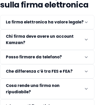
sulla firma elettronica
La firma elettronica ha valore legale?
Chi firma deve avere un account
Kamzan?
Posso firmare da telefono?
Che differenza c’è tra FES e FEA?
Cosa rende una firma non
ripudiabile?