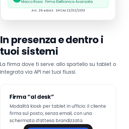
Marco Rossi · Firma Elettronica Avanzata
Art. 26 eIDAS · DPCM 22/02/2013
In presenza e dentro i
tuoi sistemi
La firma dove ti serve: allo sportello su tablet o
integrata via API nei tuoi flussi.
Firma “al desk”
Modalità kiosk per tablet in ufficio: il cliente
firma sul posto, senza email, con una
schermata d’attesa brandizzata.