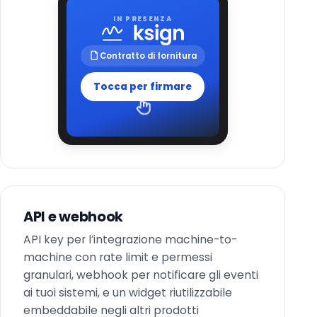
IN PRESENZA
Contratto di fornitura
Tocca per firmare
API e webhook
API key per l’integrazione machine-to-
machine con rate limit e permessi
granulari, webhook per notificare gli eventi
ai tuoi sistemi, e un widget riutilizzabile
embeddabile negli altri prodotti