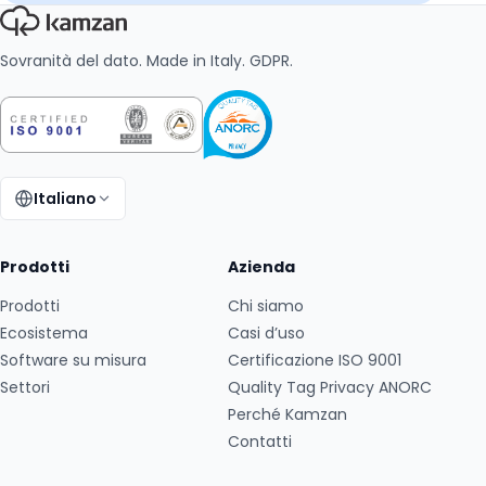
Sovranità del dato. Made in Italy. GDPR.
Italiano
Cambia lingua:
Prodotti
Azienda
Prodotti
Chi siamo
Ecosistema
Casi d’uso
Software su misura
Certificazione ISO 9001
Settori
Quality Tag Privacy ANORC
Perché Kamzan
Contatti