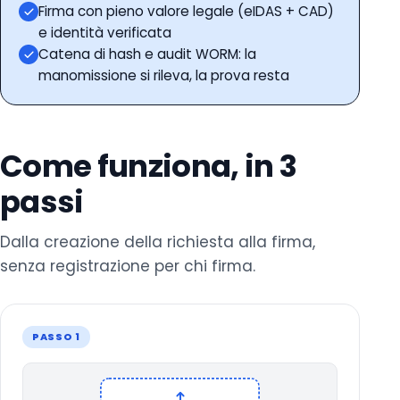
Firma con pieno valore legale (eIDAS + CAD)
e identità verificata
Catena di hash e audit WORM: la
manomissione si rileva, la prova resta
Come funziona, in 3
passi
Dalla creazione della richiesta alla firma,
senza registrazione per chi firma.
PASSO 1