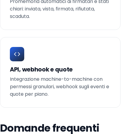
Promemoria automatici ai firmatari e stati
chiari: inviata, vista, firmata, rifiutata,
scaduta.
API, webhook e quote
Integrazione machine-to-machine con
permessi granulari, webhook sugli eventi e
quote per piano.
Domande frequenti