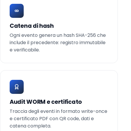
Catena di hash
Ogni evento genera un hash SHA-256 che
include il precedente: registro immutabile
e verificabile.
Audit WORM e certificato
Traccia degli eventi in formato write-once
e certificato PDF con QR code, dati e
catena completa.