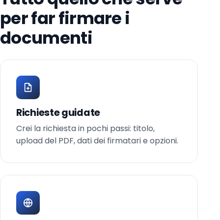
per far firmare i
documenti
Richieste guidate
Crei la richiesta in pochi passi: titolo,
upload del PDF, dati dei firmatari e opzioni.