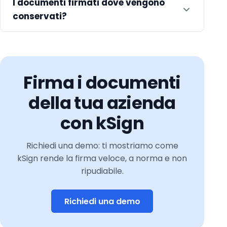
I documenti firmati dove vengono
conservati?
Firma i documenti
della tua azienda
con kSign
Richiedi una demo: ti mostriamo come
kSign rende la firma veloce, a norma e non
ripudiabile.
Richiedi una demo