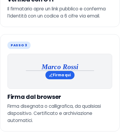
Il firmatario apre un link pubblico e conferma
l’identità con un codice a 6 cifre via email.
PASSO 3
Marco Rossi
Firma qui
Firma dal browser
Firma disegnata o calligrafica, da qualsiasi
dispositivo. Certificato e archiviazione
automatici.