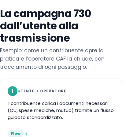
La campagna 730
dall’utente alla
trasmissione
Esempio: come un contribuente apre la
pratica e l’operatore CAF la chiude, con
tracciamento di ogni passaggio.
1
UTENTE → OPERATORE
Il contribuente carica i documenti necessari
(CU, spese mediche, mutuo) tramite un flusso
guidato standardizzato.
→
Flow