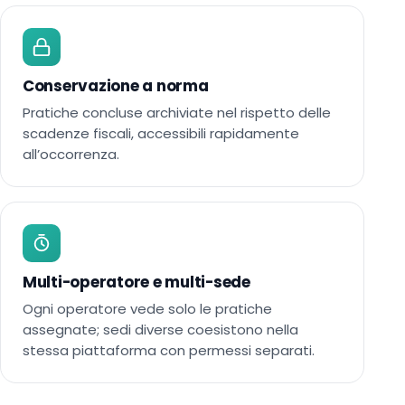
Conservazione a norma
Pratiche concluse archiviate nel rispetto delle
scadenze fiscali, accessibili rapidamente
all’occorrenza.
Multi-operatore e multi-sede
Ogni operatore vede solo le pratiche
assegnate; sedi diverse coesistono nella
stessa piattaforma con permessi separati.