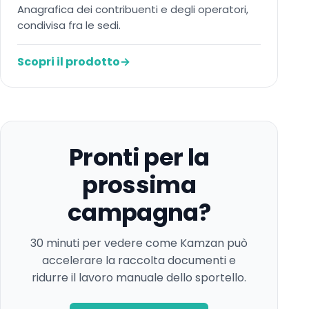
Anagrafica dei contribuenti e degli operatori,
condivisa fra le sedi.
Scopri il prodotto
→
Pronti per la
prossima
campagna?
30 minuti per vedere come Kamzan può
accelerare la raccolta documenti e
ridurre il lavoro manuale dello sportello.