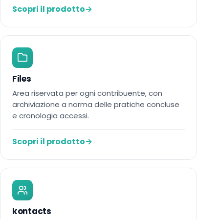
Scopri il prodotto
→
Files
Area riservata per ogni contribuente, con
archiviazione a norma delle pratiche concluse
e cronologia accessi.
Scopri il prodotto
→
kontacts