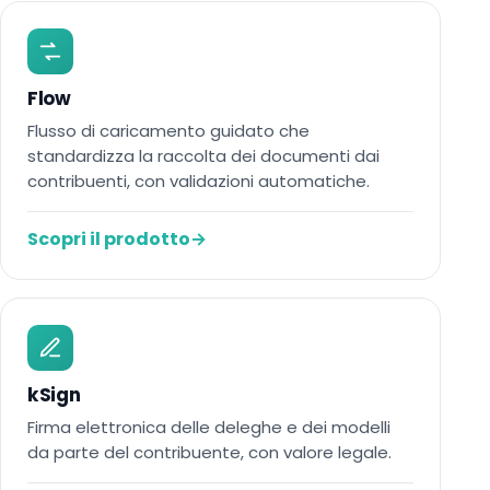
Flow
Flusso di caricamento guidato che
standardizza la raccolta dei documenti dai
contribuenti, con validazioni automatiche.
Scopri il prodotto
→
kSign
Firma elettronica delle deleghe e dei modelli
da parte del contribuente, con valore legale.