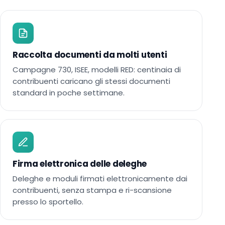
Raccolta documenti da molti utenti
Campagne 730, ISEE, modelli RED: centinaia di
contribuenti caricano gli stessi documenti
standard in poche settimane.
Firma elettronica delle deleghe
Deleghe e moduli firmati elettronicamente dai
contribuenti, senza stampa e ri-scansione
presso lo sportello.