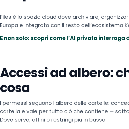
Files è lo spazio cloud dove archiviare, organizzar
Europa e integrato con il resto dell’ecosistema 
E non solo: scopri come l’AI privata interroga
Accessi ad albero: c
cosa
I permessi seguono l’albero delle cartelle: conce
cartella e vale per tutto ciò che contiene — sottoc
Dove serve, affini o restringi più in basso.