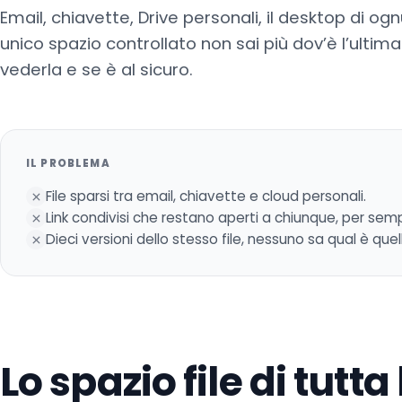
Email, chiavette, Drive personali, il desktop di og
unico spazio controllato non sai più dov’è l’ultima
vederla e se è al sicuro.
IL PROBLEMA
File sparsi tra email, chiavette e cloud personali.
Link condivisi che restano aperti a chiunque, per sem
Dieci versioni dello stesso file, nessuno sa qual è que
Lo spazio file di tutta