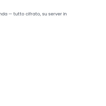
nda — tutto cifrato, su server in