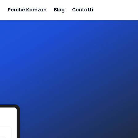
Perché Kamzan
Blog
Contatti