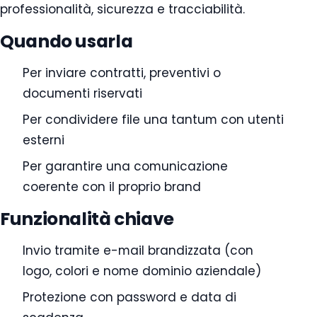
professionalità, sicurezza e tracciabilità.
Quando usarla
Per inviare contratti, preventivi o
documenti riservati
Per condividere file una tantum con utenti
esterni
Per garantire una comunicazione
coerente con il proprio brand
Funzionalità chiave
Invio tramite e-mail brandizzata (con
logo, colori e nome dominio aziendale)
Protezione con password e data di