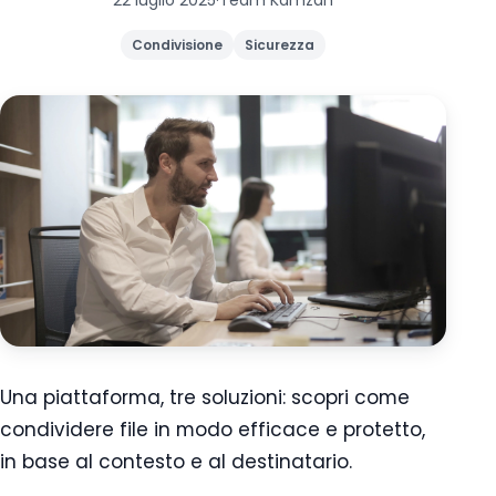
22 luglio 2025
·
Team Kamzan
Condivisione
Sicurezza
Una piattaforma, tre soluzioni: scopri come
condividere file in modo efficace e protetto,
in base al contesto e al destinatario.