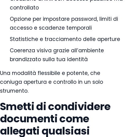
controllato
Opzione per impostare password, limiti di
accesso e scadenze temporali
Statistiche e tracciamento delle aperture
Coerenza visiva grazie all’ambiente
brandizzato sulla tua identità
Una modalità flessibile e potente, che
coniuga apertura e controllo in un solo
strumento.
Smetti di condividere
documenti come
allegati qualsiasi