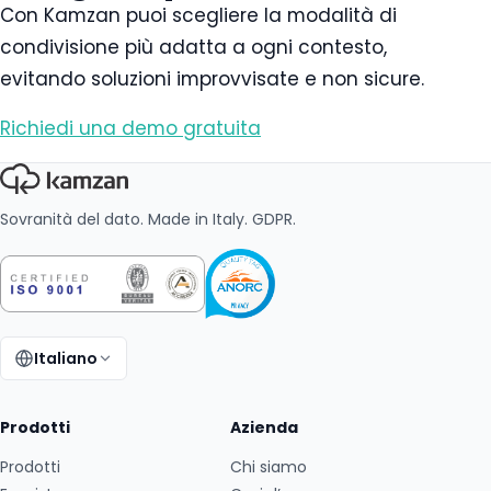
Con Kamzan puoi scegliere la modalità di
condivisione più adatta a ogni contesto,
evitando soluzioni improvvisate e non sicure.
Richiedi una demo gratuita
Sovranità del dato. Made in Italy. GDPR.
Italiano
Cambia lingua:
Prodotti
Azienda
Prodotti
Chi siamo