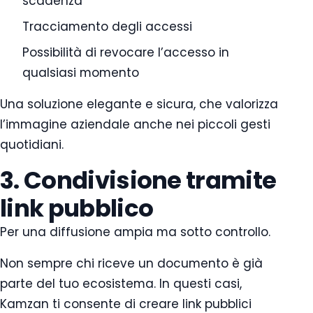
scadenza
Tracciamento degli accessi
Possibilità di revocare l’accesso in
qualsiasi momento
Una soluzione elegante e sicura, che valorizza
l’immagine aziendale anche nei piccoli gesti
quotidiani.
3. Condivisione tramite
link pubblico
Per una diffusione ampia ma sotto controllo.
Non sempre chi riceve un documento è già
parte del tuo ecosistema. In questi casi,
Kamzan ti consente di creare link pubblici