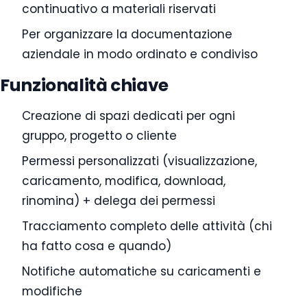
continuativo a materiali riservati
Per organizzare la documentazione
aziendale in modo ordinato e condiviso
Funzionalità chiave
Creazione di spazi dedicati per ogni
gruppo, progetto o cliente
Permessi personalizzati (visualizzazione,
caricamento, modifica, download,
rinomina) + delega dei permessi
Tracciamento completo delle attività (chi
ha fatto cosa e quando)
Notifiche automatiche su caricamenti e
modifiche