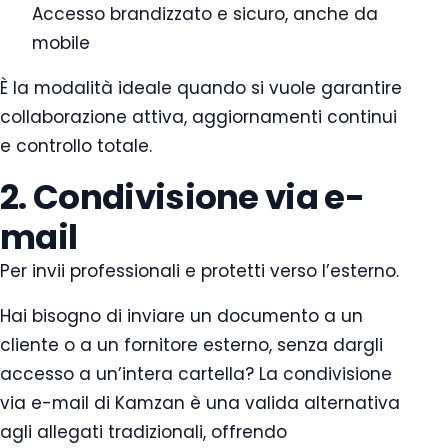
Accesso brandizzato e sicuro, anche da
mobile
È la modalità ideale quando si vuole garantire
collaborazione attiva, aggiornamenti continui
e controllo totale.
2. Condivisione via e-
mail
Per invii professionali e protetti verso l’esterno.
Hai bisogno di inviare un documento a un
cliente o a un fornitore esterno, senza dargli
accesso a un’intera cartella? La condivisione
via e-mail di Kamzan è una valida alternativa
agli allegati tradizionali, offrendo