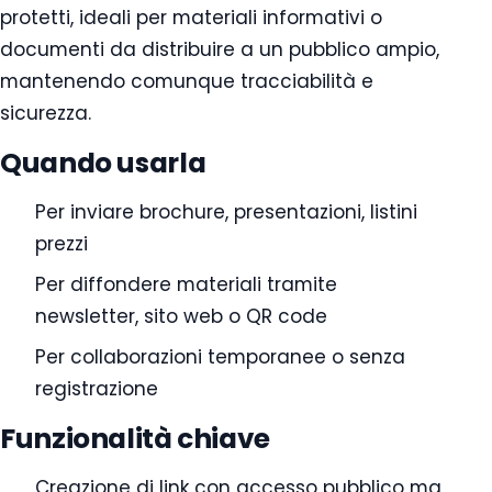
protetti, ideali per materiali informativi o
documenti da distribuire a un pubblico ampio,
mantenendo comunque tracciabilità e
sicurezza.
Quando usarla
Per inviare brochure, presentazioni, listini
prezzi
Per diffondere materiali tramite
newsletter, sito web o QR code
Per collaborazioni temporanee o senza
registrazione
Funzionalità chiave
Creazione di link con accesso pubblico ma