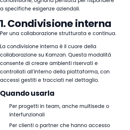
condivisione, ognuna pensata per rispondere
a specifiche esigenze aziendali.
1. Condivisione interna
Per una collaborazione strutturata e continua.
La condivisione interna è il cuore della
collaborazione su Kamzan. Questa modalità
consente di creare ambienti riservati e
controllati all’interno della piattaforma, con
accessi gestiti e tracciati nel dettaglio.
Quando usarla
Per progetti in team, anche multisede o
interfunzionali
Per clienti o partner che hanno accesso