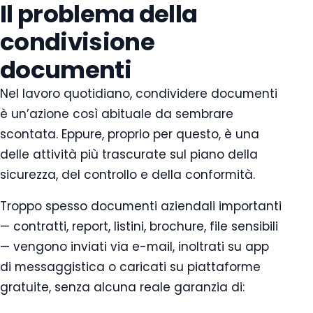
Il problema della
condivisione
documenti
Nel lavoro quotidiano, condividere documenti
è un’azione così abituale da sembrare
scontata. Eppure, proprio per questo, è una
delle attività più trascurate sul piano della
sicurezza, del controllo e della conformità.
Troppo spesso documenti aziendali importanti
— contratti, report, listini, brochure, file sensibili
— vengono inviati via e-mail, inoltrati su app
di messaggistica o caricati su piattaforme
gratuite, senza alcuna reale garanzia di: