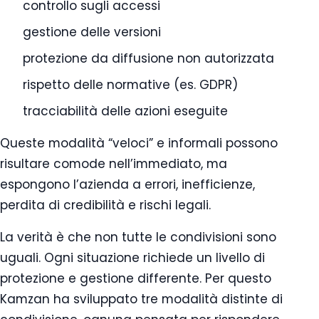
controllo sugli accessi
gestione delle versioni
protezione da diffusione non autorizzata
rispetto delle normative (es. GDPR)
tracciabilità delle azioni eseguite
Queste modalità “veloci” e informali possono
risultare comode nell’immediato, ma
espongono l’azienda a errori, inefficienze,
perdita di credibilità e rischi legali.
La verità è che non tutte le condivisioni sono
uguali. Ogni situazione richiede un livello di
protezione e gestione differente. Per questo
Kamzan ha sviluppato tre modalità distinte di