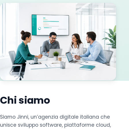
Chi siamo
Siamo Jinni, un’agenzia digitale italiana che
unisce sviluppo software, piattaforme cloud,