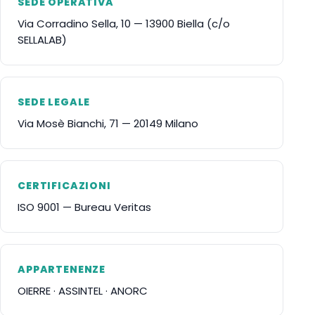
SEDE OPERATIVA
Via Corradino Sella, 10 — 13900 Biella (c/o
SELLALAB)
SEDE LEGALE
Via Mosè Bianchi, 71 — 20149 Milano
CERTIFICAZIONI
ISO 9001 — Bureau Veritas
APPARTENENZE
OIERRE · ASSINTEL · ANORC