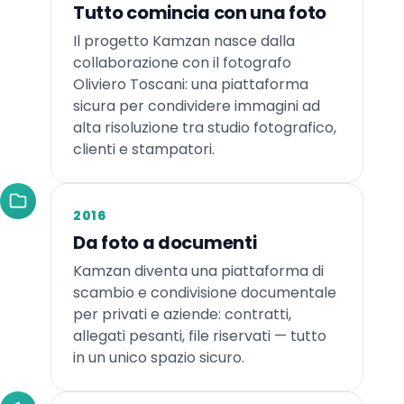
Tutto comincia con una foto
Il progetto Kamzan nasce dalla
collaborazione con il fotografo
Oliviero Toscani: una piattaforma
sicura per condividere immagini ad
alta risoluzione tra studio fotografico,
clienti e stampatori.
2016
Da foto a documenti
Kamzan diventa una piattaforma di
scambio e condivisione documentale
per privati e aziende: contratti,
allegati pesanti, file riservati — tutto
in un unico spazio sicuro.