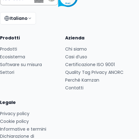
Italiano
Cambia lingua:
Prodotti
Azienda
Prodotti
Chi siamo
Ecosistema
Casi d’uso
Software su misura
Certificazione ISO 9001
Settori
Quality Tag Privacy ANORC
Perché Kamzan
Contatti
Legale
Privacy policy
Cookie policy
Informative e termini
Dichiarazione di