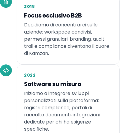
2018
Focus esclusivo B2B
Decidiamo di concentrarci sulle
aziende: workspace condivisi,
permessi granulari, branding, audit
trail e compliance diventano il cuore
di Kamzan.
2022
Software su misura
Iniziamo a integrare sviluppi
personalizzati sulla piattaforma:
registri compliance, portali di
raccolta documenti, integrazioni
dedicate per chi ha esigenze
specifiche.