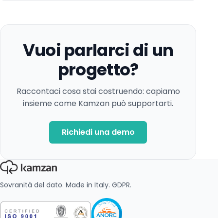
Vuoi parlarci di un
progetto?
Raccontaci cosa stai costruendo: capiamo
insieme come Kamzan può supportarti.
Richiedi una demo
Sovranità del dato. Made in Italy. GDPR.