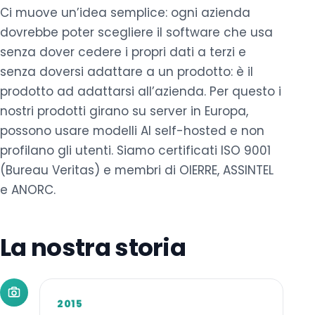
Ci muove un’idea semplice: ogni azienda
dovrebbe poter scegliere il software che usa
senza dover cedere i propri dati a terzi e
senza doversi adattare a un prodotto: è il
prodotto ad adattarsi all’azienda. Per questo i
nostri prodotti girano su server in Europa,
possono usare modelli AI self-hosted e non
profilano gli utenti. Siamo certificati ISO 9001
(Bureau Veritas) e membri di OIERRE, ASSINTEL
e ANORC.
La nostra storia
2015