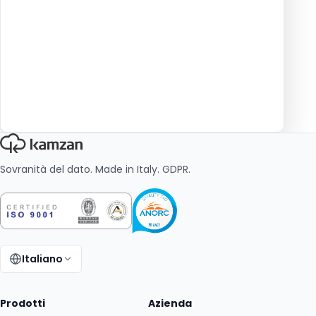
Sovranità del dato. Made in Italy. GDPR.
Italiano
Cambia lingua:
Prodotti
Azienda